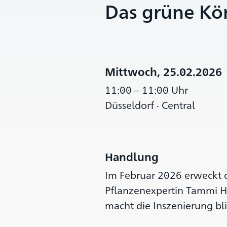
Das grüne Kön
Mittwoch, 25.02.2026
11:00 – 11:00 Uhr
Düsseldorf · Central
Handlung
Im Februar 2026 erweckt 
Pflanzenexpertin Tammi Ha
macht die Inszenierung b