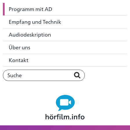
Programm mit AD
Empfang und Technik
Audiodeskription
Über uns
Kontakt