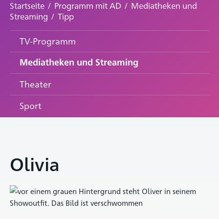
Startseite
/
Programm mit AD
/
Mediatheken und
Streaming
/
Tipp
TV-Programm
Mediatheken und Streaming
Theater
Sport
Olivia