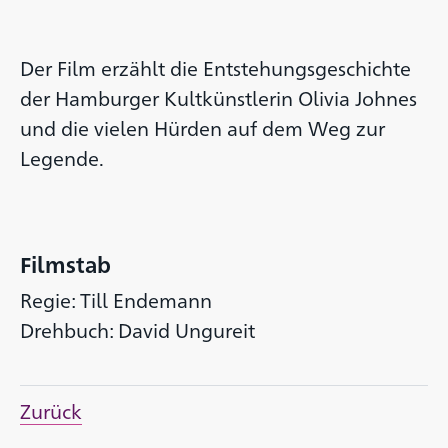
Der Film erzählt die Entstehungsgeschichte
der Hamburger Kultkünstlerin Olivia Johnes
und die vielen Hürden auf dem Weg zur
Legende.
Filmstab
Regie: Till Endemann
Drehbuch: David Ungureit
Zurück