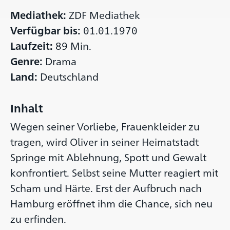
ZDF Mediathek
Mediathek:
01.01.1970
Verfügbar bis:
89 Min.
Laufzeit:
Drama
Genre:
Deutschland
Land:
Inhalt
Wegen seiner Vorliebe, Frauenkleider zu
tragen, wird Oliver in seiner Heimatstadt
Springe mit Ablehnung, Spott und Gewalt
konfrontiert. Selbst seine Mutter reagiert mit
Scham und Härte. Erst der Aufbruch nach
Hamburg eröffnet ihm die Chance, sich neu
zu erfinden.